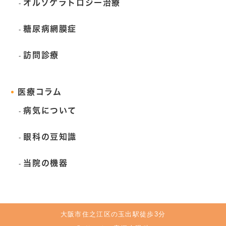
オルソケラトロジー治療
糖尿病網膜症
訪問診療
医療コラム
病気について
眼科の豆知識
当院の機器
大阪市住之江区の玉出駅徒歩3分