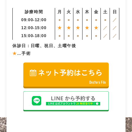
診療時間
月
火
水
木
金
土
日
09:00-12:00
●
●
●
●
●
●
／
12:00-15:00
★
★
★
★
★
／
／
15:00-18:00
●
●
●
●
●
／
／
休診日：日曜、祝日、土曜午後
★
…手術