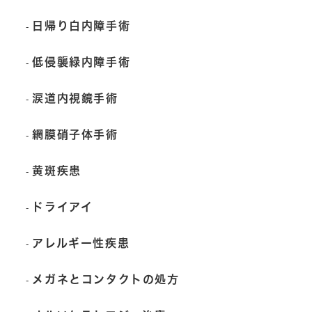
日帰り白内障手術
低侵襲緑内障手術
涙道内視鏡手術
網膜硝子体手術
黄斑疾患
ドライアイ
アレルギー性疾患
メガネとコンタクトの処方