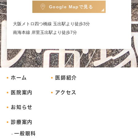
Google Mapで見る
大阪メトロ四つ橋線 玉出駅より徒歩3分
南海本線 岸里玉出駅より徒歩7分
ホーム
医師紹介
医院案内
アクセス
お知らせ
診療案内
一般眼科