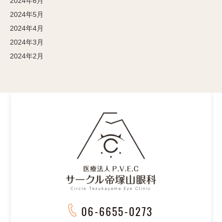
2024年6月
2024年5月
2024年4月
2024年3月
2024年2月
06-6655-0273