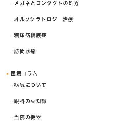
メガネとコンタクトの処方
オルソケラトロジー治療
糖尿病網膜症
訪問診療
医療コラム
病気について
眼科の豆知識
当院の機器