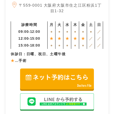
〒559-0001
大阪府大阪市住之江区粉浜1丁
目1-32
診療時間
月
火
水
木
金
土
日
09:00-12:00
●
●
●
●
●
●
／
12:00-15:00
★
★
★
★
★
／
／
15:00-18:00
●
●
●
●
●
／
／
休診日：日曜、祝日、土曜午後
★
…手術