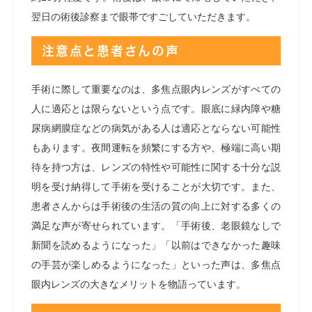
翌日の術後診察まで眼帯ですごしていただきます。
注意点と患者さんの声
手術に際して重要なのは、多焦点眼内レンズがすべての
人に適応とは限らないという点です。眼底に緑内障や糖
尿病網膜症などの病気がある人は適応とならない可能性
もあります。夜間運転を頻繁にする方や、極端に高い期
待を持つ方は、レンズの特性や可能性に関する十分な説
明を受け納得して手術を受けることが大切です。また、
患者さんからは手術後の生活の質の向上に対する多くの
満足な声が寄せられています。「手術後、老眼鏡なしで
新聞を読めるようになった」「以前はできなかった趣味
の手芸が楽しめるようになった」といった声は、多焦点
眼内レンズの大きなメリットを物語っています。