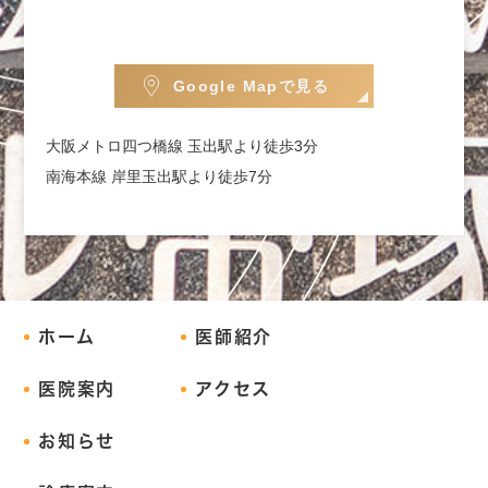
Google Mapで見る
大阪メトロ四つ橋線 玉出駅より徒歩3分
南海本線 岸里玉出駅より徒歩7分
ホーム
医師紹介
医院案内
アクセス
お知らせ