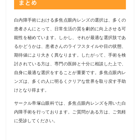
まとめ
白内障手術における多焦点眼内レンズの選択は、多くの
患者さんにとって、日常生活の質を劇的に向上させる可
能性を秘めています。しかし、それが最適な選択肢であ
るかどうかは、患者さんのライフスタイルや目の状態、
期待値により大きく異なります。したがって、手術を検
討されている方は、専門の医師と十分に相談した上で、
自身に最適な選択をすることが重要です。多焦点眼内レ
ンズは、多くの人に明るくクリアな世界を取り戻す手助
けとなり得ます。
サークル帝塚山眼科では、多焦点眼内レンズを用いた白
内障手術を行っております。ご質問がある方は、ご気軽
に受診してください。