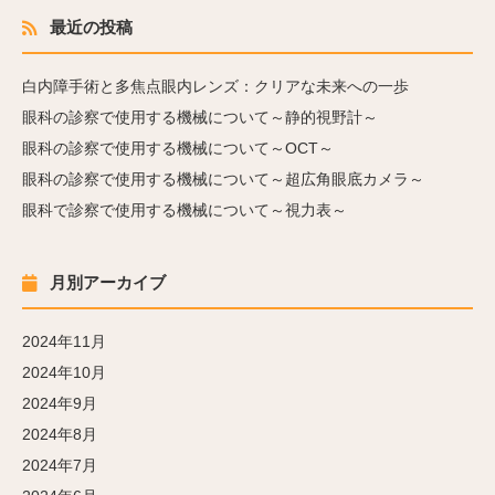
最近の投稿
白内障手術と多焦点眼内レンズ：クリアな未来への一歩
眼科の診察で使用する機械について～静的視野計～
眼科の診察で使用する機械について～OCT～
眼科の診察で使用する機械について～超広角眼底カメラ～
眼科で診察で使用する機械について～視力表～
月別アーカイブ
2024年11月
2024年10月
2024年9月
2024年8月
2024年7月