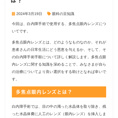
は？
2024年3月19日
眼科の豆知識
今回は、白内障手術で使用する、多焦点眼内レンズにつ
いてです。
多焦点眼内レンズとは、どのようなものなのか、それが
患者さんの日常生活にどう恩恵を与えるか、そして、そ
の白内障手術手順について詳しく解説します。多焦点眼
内レンズに関する知識を深めることで、みなさまが自ら
の治療についてより良い選択をする助けとなれば幸いで
す。
多焦点眼内レンズとは？
白内障手術では、目の中の濁った水晶体を取り除き、残
った水晶体嚢に人工のレンズ（眼内レンズ）を挿入しま